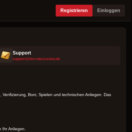
Registrieren
Einloggen
Support
support@herculescasino.de
 Verifizierung, Boni, Spielen und technischen Anliegen. Das
 Ihr Anliegen.