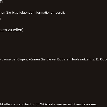
en
ten Sie bitte folgende Informationen bereit:
n
ten zu teilen)
elpause benötigen, können Sie die verfügbaren Tools nutzen, z. B.
Coo
cht öffentlich auditiert und RNG-Tests werden nicht ausgewiesen.