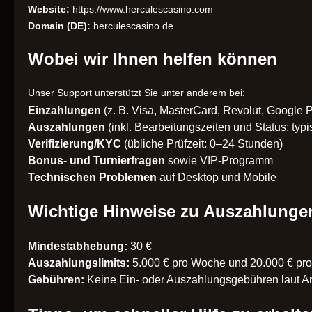
Website:
https://www.herculescasino.com
Domain (DE):
herculescasino.de
Wobei wir Ihnen helfen können
Unser Support unterstützt Sie unter anderem bei:
Einzahlungen
(z. B. Visa, MasterCard, Revolut, Google 
Auszahlungen
(inkl. Bearbeitungszeiten und Status; ty
Verifizierung/KYC
(übliche Prüfzeit: 0–24 Stunden)
Bonus- und Turnierfragen
sowie VIP-Programm
Technischen Problemen
auf Desktop und Mobile
Wichtige Hinweise zu Auszahlunge
Mindestabhebung:
30 €
Auszahlungslimits:
5.000 € pro Woche und 20.000 € pr
Gebühren:
Keine Ein- oder Auszahlungsgebühren laut A