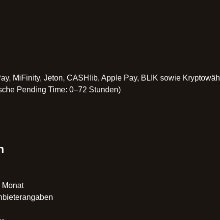
Pay, MiFinity, Jeton, CASHlib, Apple Pay, BLIK sowie Kryptowäh
pische Pending Time: 0–72 Stunden)
n
o Monat
nbieterangaben