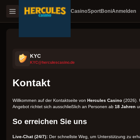
Casino
Sport
Boni
Anmelden
KYC
KYC@herculescasino.de
Kontakt
Willkommen auf der Kontaktseite von
Hercules Casino
(2026). 
Angebot richtet sich ausschließlich an Personen ab
18 Jahren
un
So erreichen Sie uns
Live-Chat (24/7):
Der schnellste Weg, um Unterstützung zu erhal