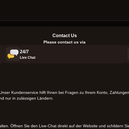
Contact Us
Please contact us via
24/7
Live Chat
Unser Kundenservice hilft Ihnen bei Fragen zu Ihrem Konto, Zahlungen,
d nur in zulässigen Ländern.
ten. Öffnen Sie den Live-Chat direkt auf der Website und schildern Sie