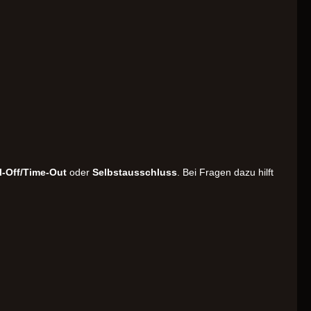
l-Off/Time-Out
oder
Selbstausschluss
. Bei Fragen dazu hilft